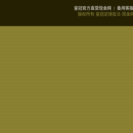
皇冠官方直营现金网
|
备用客
版权所有 皇冠足球投注-现金网 建