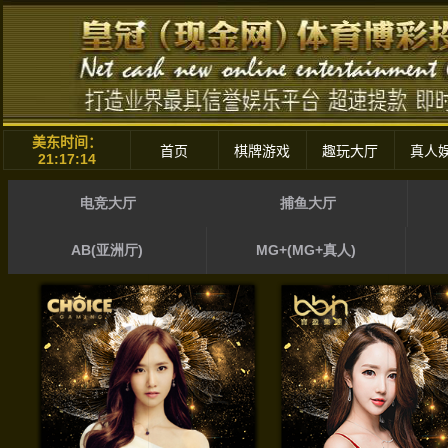
美东时间：
首页
棋牌游戏
趣玩大厅
真人
21:17:14