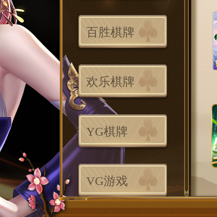
百胜棋牌
欢乐棋牌
YG棋牌
VG游戏