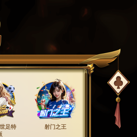
点世足特
射门之王
版