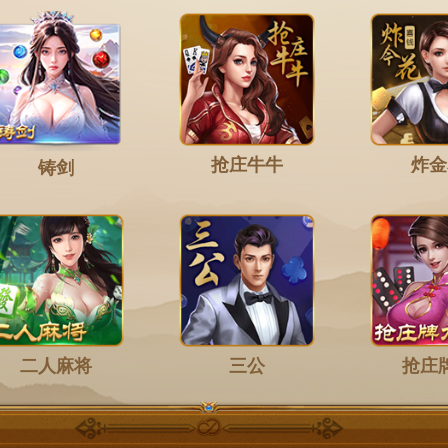
抢庄牛牛
炸金
铸剑
二人麻将
三公
抢庄
德州扑克
二八杠
百家