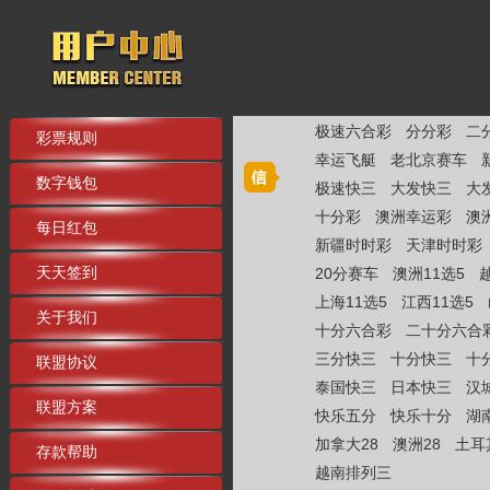
极速六合彩
分分彩
二
彩票规则
幸运飞艇
老北京赛车
数字钱包
极速快三
大发快三
大
十分彩
澳洲幸运彩
澳
每日红包
新疆时时彩
天津时时彩
天天签到
20分赛车
澳洲11选5
上海11选5
江西11选5
关于我们
十分六合彩
二十分六合
三分快三
十分快三
十
联盟协议
泰国快三
日本快三
汉
联盟方案
快乐五分
快乐十分
湖
加拿大28
澳洲28
土耳
存款帮助
越南排列三