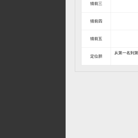
猜前三
猜前四
猜前五
从第一名到第
定位胆