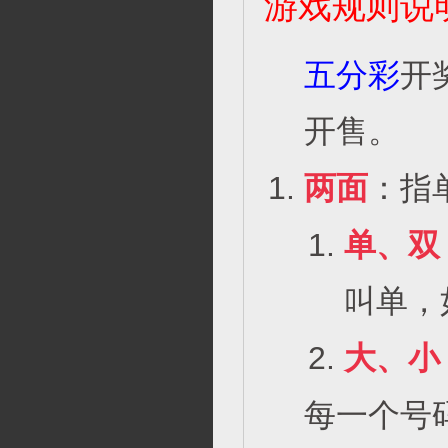
游戏规则说
五分彩
开
开售。
两面
：指
单、双
叫单，
大、小
每一个号