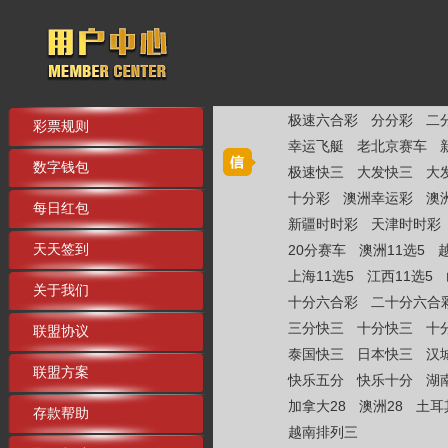
极速六合彩
分分彩
二
彩票规则
幸运飞艇
老北京赛车
数字钱包
极速快三
大发快三
大
十分彩
澳洲幸运彩
澳
每日红包
新疆时时彩
天津时时彩
天天签到
20分赛车
澳洲11选5
上海11选5
江西11选5
关于我们
十分六合彩
二十分六合
三分快三
十分快三
十
联盟协议
泰国快三
日本快三
汉
联盟方案
快乐五分
快乐十分
湖
加拿大28
澳洲28
土耳
存款帮助
越南排列三