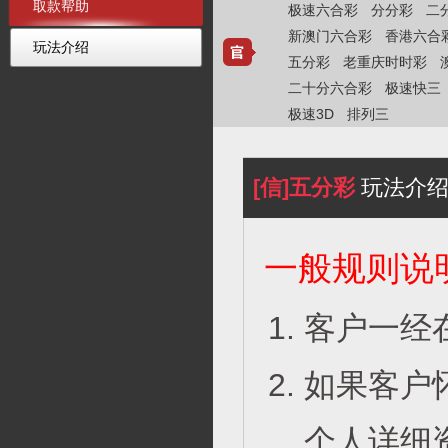
取款帮助
极速六合彩
分分彩
二
新澳门六合彩
香港六合
玩法介绍
五分彩
老重庆时时彩
二十分六合彩
极速快三
极速3D
排列三
[信]五分彩
玩法介
一般规则说
客户一经
如果客户
个人详细