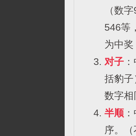
（数字9
546
为中奖
对子
：
括豹子）
数字相
半顺
：
序。（