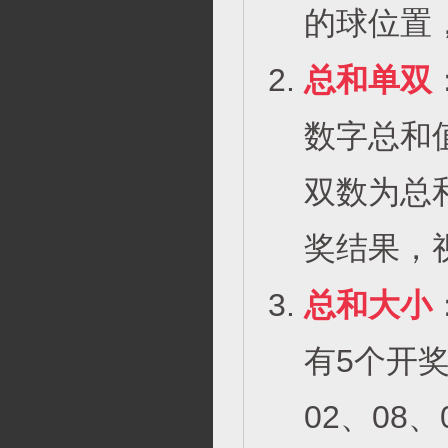
的球位置
总和单双
数字总和值
双数为总
奖结果，
总和大小
有5个开
02、08