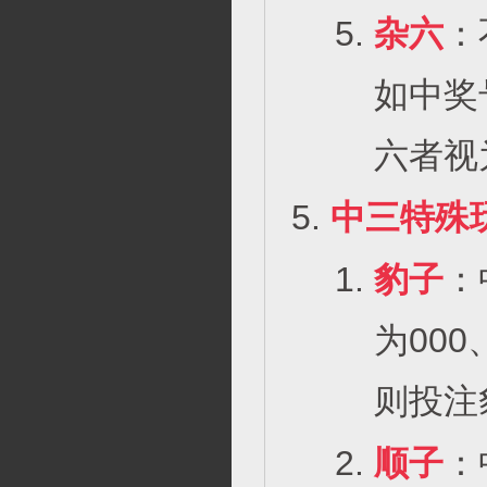
杂六
：
如中奖
六者视
中三特殊
豹子
：
为00
则投注
顺子
：