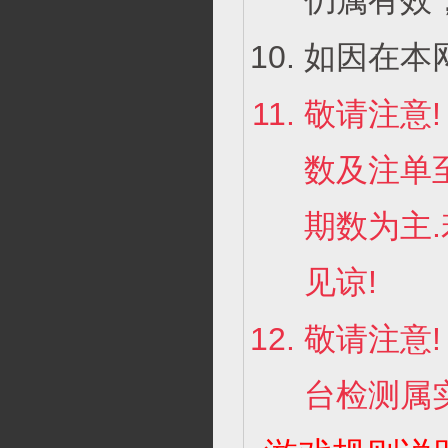
仍属有效
如因在本
敬请注意
数及注单
期数为主
见谅!
敬请注意
台检测属