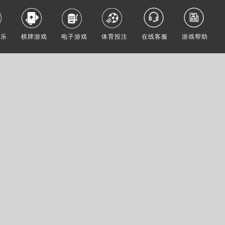
娱乐
棋牌游戏
电子游戏
体育投注
在线客服
游戏帮助