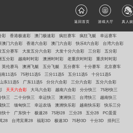
返回首页
游戏大厅
真人
分彩
香港极速彩
澳门极速彩
疯狂赛车
疯狂飞艇
幸运赛车
新澳门六合彩
香港六合彩
澳门六合彩
快乐8六合彩
台湾六合彩
发五分赛车
大发五分六合彩
大发十分六合彩
三分彩
五分彩
洲五分彩
越南时时彩
澳洲时时彩
老重庆时时彩
重庆时时彩
英伦赛马
澳洲飞艇
五分飞艇
五分赛车
十分赛车
北京赛车
越南11选5
75秒11选5
三分11选5
五分11选5
十分11选5
山东11选5
广东11选5
分分六合彩
三分六合彩
五分六合彩
彩
天天六合彩
大马六合彩
越南六合彩
分分快三
75秒快三
分快三
二十分快三
幸运快三
澳洲快三
台湾快三
越南快三
城快三
缅甸快三
幸运农场
澳洲快乐彩
越南快乐彩
快乐三分
南快十
广东快十
极速28
75秒28
三分28
五分28
PC蛋蛋
其28
台湾宾果28
福彩3D
极速3D
75秒3D
十分3D
排列三