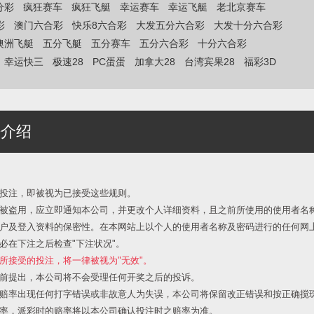
分彩
疯狂赛车
疯狂飞艇
幸运赛车
幸运飞艇
老北京赛车
彩
澳门六合彩
快乐8六合彩
大发五分六合彩
大发十分六合彩
澳洲飞艇
五分飞艇
五分赛车
五分六合彩
十分六合彩
幸运快三
极速28
PC蛋蛋
加拿大28
台湾宾果28
福彩3D
介绍
投注，即被视为已接受这些规则。
被盗用，应立即通知本公司，并更改个人详细资料，且之前所使用的使用者名
户及登入资料的保密性。在本网站上以个人的使用者名称及密码进行的任何网
必在下注之后检查"下注状况"。
所接受的投注，将一律被视为"无效"。
前提出，本公司将不会受理任何开奖之后的投诉。
赔率出现任何打字错误或非故意人为失误，本公司将保留改正错误和按正确搅
率，派彩时的赔率将以本公司确认投注时之赔率为准。