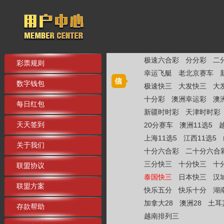
极速六合彩
分分彩
二
彩票规则
幸运飞艇
老北京赛车
数字钱包
极速快三
大发快三
大
十分彩
澳洲幸运彩
澳
每日红包
新疆时时彩
天津时时彩
天天签到
20分赛车
澳洲11选5
上海11选5
江西11选5
关于我们
十分六合彩
二十分六合
三分快三
十分快三
十
联盟协议
泰国快三
日本快三
汉
联盟方案
快乐五分
快乐十分
湖
加拿大28
澳洲28
土耳
存款帮助
越南排列三