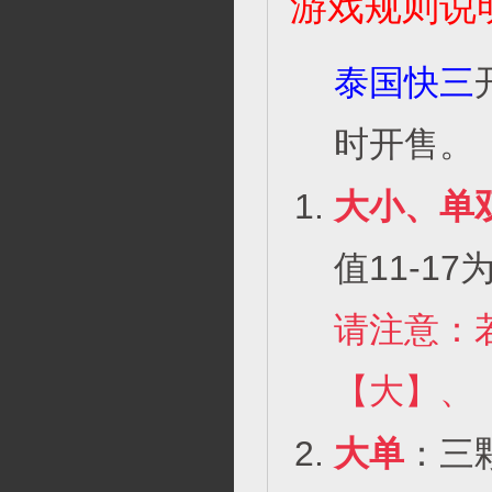
游戏规则说
泰国快三
时开售。
大小、单
值11-17
请注意：
【大】、
大单
：三