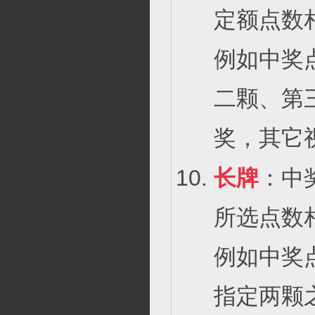
定额点数
例如中奖点
二颗、第
奖，其它
长牌
：中
所选点数
例如中奖
指定两颗之