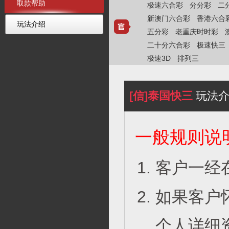
取款帮助
极速六合彩
分分彩
二
新澳门六合彩
香港六合
玩法介绍
五分彩
老重庆时时彩
二十分六合彩
极速快三
极速3D
排列三
[信]泰国快三
玩法介
一般规则说
客户一经
如果客户
个人详细