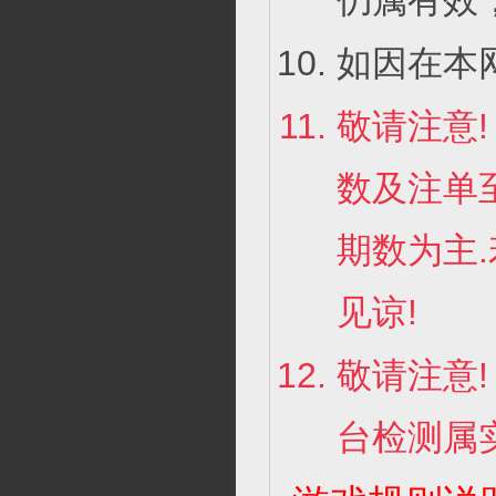
仍属有效
如因在本
敬请注意
数及注单
期数为主
见谅!
敬请注意
台检测属