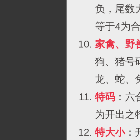
负，尾数大
等于4为合
家禽、野
狗、猪号
龙、蛇、
特码
：六
为开出之
特大小
：