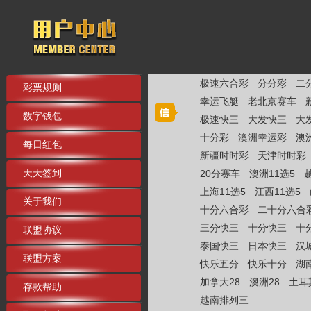
极速六合彩
分分彩
二
彩票规则
幸运飞艇
老北京赛车
数字钱包
极速快三
大发快三
大
十分彩
澳洲幸运彩
澳
每日红包
新疆时时彩
天津时时彩
天天签到
20分赛车
澳洲11选5
上海11选5
江西11选5
关于我们
十分六合彩
二十分六合
三分快三
十分快三
十
联盟协议
泰国快三
日本快三
汉
联盟方案
快乐五分
快乐十分
湖
加拿大28
澳洲28
土耳
存款帮助
越南排列三