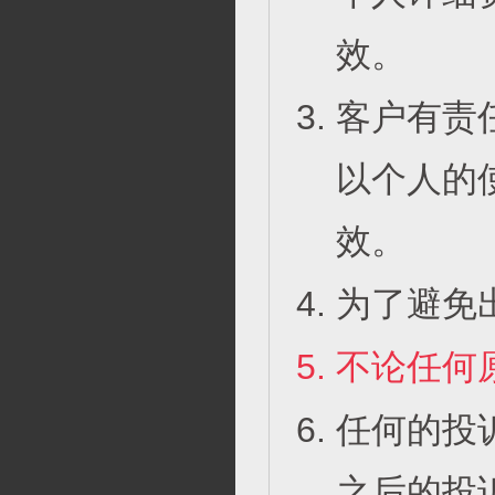
效。
客户有责
以个人的
效。
为了避免
不论任何
任何的投
之后的投