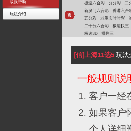
取款帮助
极速六合彩
分分彩
二
新澳门六合彩
香港六合
玩法介绍
五分彩
老重庆时时彩
二十分六合彩
极速快三
极速3D
排列三
[信]上海11选5
玩法
一般规则说
客户一经
如果客户
个人详细