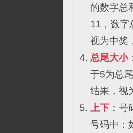
的数字总和
11，数
视为中奖
总尾大小
于5为总
结果，视
上下
：号
号码中：