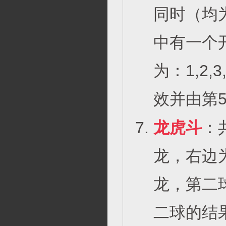
同时（均
中有一个
为：1,2
效并由第5
龙虎斗
：
龙，右边
龙，第二
二球的结