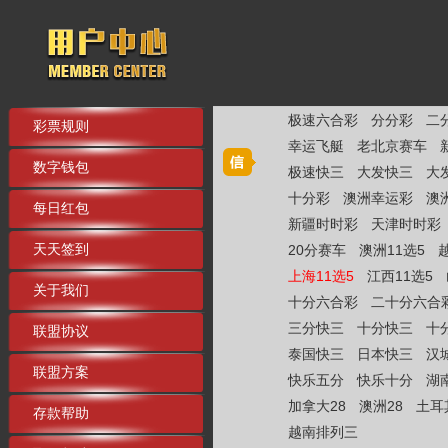
极速六合彩
分分彩
二
彩票规则
幸运飞艇
老北京赛车
数字钱包
极速快三
大发快三
大
十分彩
澳洲幸运彩
澳
每日红包
新疆时时彩
天津时时彩
天天签到
20分赛车
澳洲11选5
上海11选5
江西11选5
关于我们
十分六合彩
二十分六合
三分快三
十分快三
十
联盟协议
泰国快三
日本快三
汉
联盟方案
快乐五分
快乐十分
湖
加拿大28
澳洲28
土耳
存款帮助
越南排列三