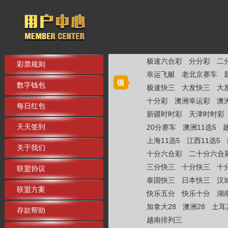
极速六合彩
分分彩
二
彩票规则
幸运飞艇
老北京赛车
数字钱包
极速快三
大发快三
大
十分彩
澳洲幸运彩
澳
每日红包
新疆时时彩
天津时时彩
天天签到
20分赛车
澳洲11选5
上海11选5
江西11选5
关于我们
十分六合彩
二十分六合
三分快三
十分快三
十
联盟协议
泰国快三
日本快三
汉
联盟方案
快乐五分
快乐十分
湖
加拿大28
澳洲28
土耳
存款帮助
越南排列三