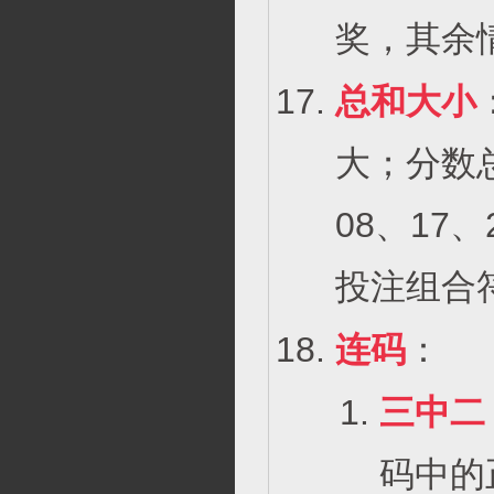
奖，其余
总和大小
大；分数
08、17
投注组合
连码
：
三中二
码中的