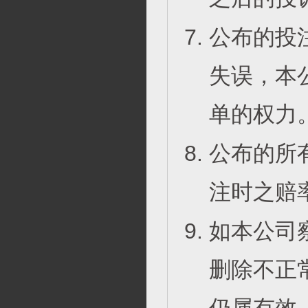
公布的投
失误，本
单的权力
公布的所
注时之赔
如本公司
删除不正