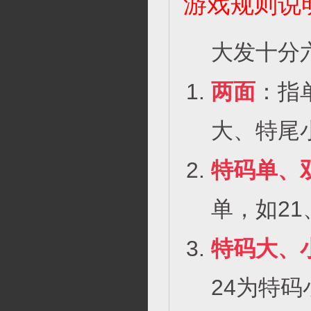
游戏规则说
大发十分
两面
：指
大、特尾
特码单、
单，如21
特码大、
24为特码