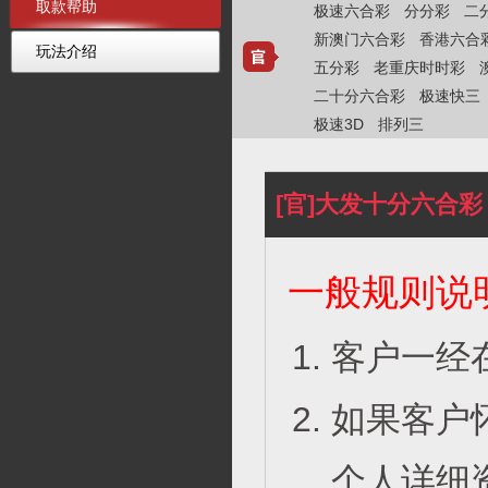
取款帮助
极速六合彩
分分彩
二
新澳门六合彩
香港六合
玩法介绍
五分彩
老重庆时时彩
二十分六合彩
极速快三
极速3D
排列三
[官]大发十分六合彩
一般规则说
客户一经
如果客户
个人详细