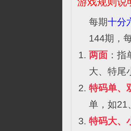
游戏规则说
每期
十分
144期，
两面
：指
大、特尾
特码单、
单，如21
特码大、