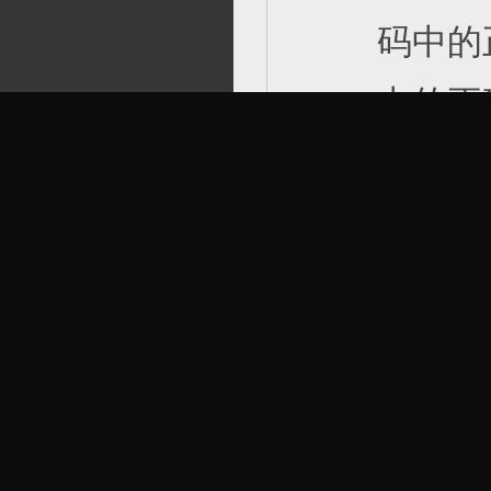
码中的
中的正
06、
08，
08三
或没有
三全中
奖号码