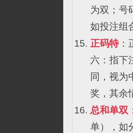
为双；号
如投注组
正码特
：
六：指下
同，视为
奖，其余
总和单双
单），如分