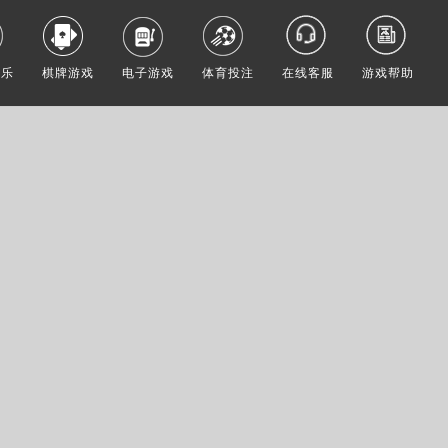
娱乐
棋牌游戏
电子游戏
体育投注
在线客服
游戏帮助