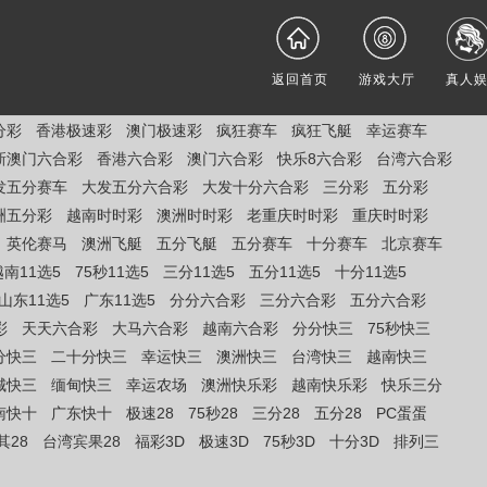
返回首页
游戏大厅
真人
分彩
香港极速彩
澳门极速彩
疯狂赛车
疯狂飞艇
幸运赛车
新澳门六合彩
香港六合彩
澳门六合彩
快乐8六合彩
台湾六合彩
发五分赛车
大发五分六合彩
大发十分六合彩
三分彩
五分彩
洲五分彩
越南时时彩
澳洲时时彩
老重庆时时彩
重庆时时彩
英伦赛马
澳洲飞艇
五分飞艇
五分赛车
十分赛车
北京赛车
越南11选5
75秒11选5
三分11选5
五分11选5
十分11选5
山东11选5
广东11选5
分分六合彩
三分六合彩
五分六合彩
彩
天天六合彩
大马六合彩
越南六合彩
分分快三
75秒快三
分快三
二十分快三
幸运快三
澳洲快三
台湾快三
越南快三
城快三
缅甸快三
幸运农场
澳洲快乐彩
越南快乐彩
快乐三分
南快十
广东快十
极速28
75秒28
三分28
五分28
PC蛋蛋
其28
台湾宾果28
福彩3D
极速3D
75秒3D
十分3D
排列三