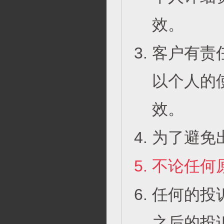
效。
客户有责
以个人的
效。
为了避免
不论任何
任何的投
之后的投