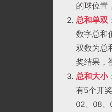
的球位置
总和单双
数字总和值
双数为总
奖结果，
总和大小
有5个开
02、08