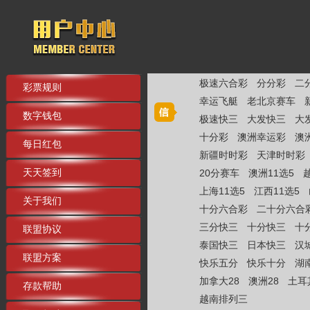
极速六合彩
分分彩
二
彩票规则
幸运飞艇
老北京赛车
数字钱包
极速快三
大发快三
大
十分彩
澳洲幸运彩
澳
每日红包
新疆时时彩
天津时时彩
天天签到
20分赛车
澳洲11选5
上海11选5
江西11选5
关于我们
十分六合彩
二十分六合
三分快三
十分快三
十
联盟协议
泰国快三
日本快三
汉
联盟方案
快乐五分
快乐十分
湖
加拿大28
澳洲28
土耳
存款帮助
越南排列三