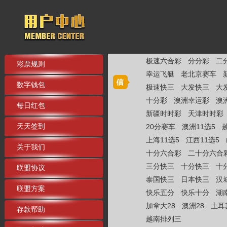
极速六合彩
分分彩
二
彩票规则
幸运飞艇
老北京赛车
数字钱包
极速快三
大发快三
大
十分彩
澳洲幸运彩
澳
每日红包
新疆时时彩
天津时时彩
天天签到
20分赛车
澳洲11选5
上海11选5
江西11选5
关于我们
十分六合彩
二十分六合
三分快三
十分快三
十
联盟协议
泰国快三
日本快三
汉
联盟方案
快乐五分
快乐十分
湖
加拿大28
澳洲28
土耳
存款帮助
越南排列三