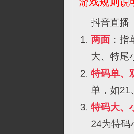
游戏规则说
抖音直播
两面
：指
大、特尾
特码单、
单，如21
特码大、
24为特码