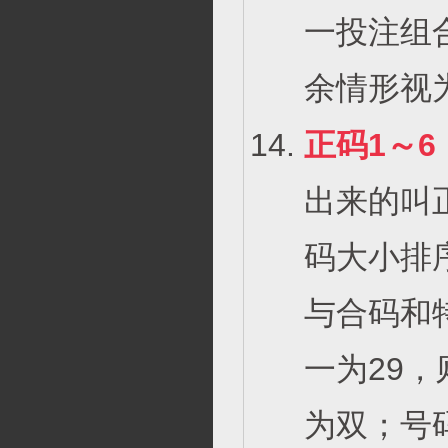
一投注组
余情形视
正码1～6
出来的叫
码大小排
与合码和
一为29
为双；号