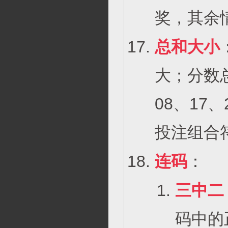
奖，其余
总和大小
大；分数
08、17
投注组合
连码
：
三中二
码中的