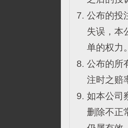
公布的投
失误，本
单的权力
公布的所
注时之赔
如本公司
删除不正