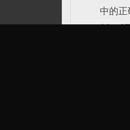
中的正
06、
08，
08三
或没有
三全中
奖号码
07、