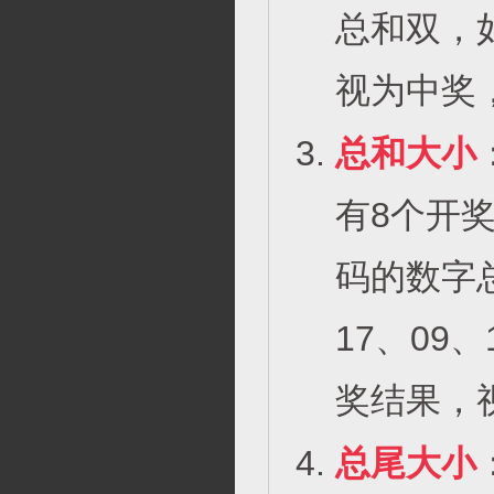
总和双，
视为中奖
总和大小
有8个开
码的数字总
17、09
奖结果，
总尾大小