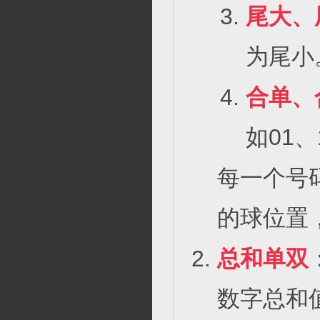
尾大、
为尾小
合单、
如01、
每一个号
的球位置
总和单双
数字总和