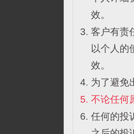
效。
客户有责
以个人的
效。
为了避免
不论任何
任何的投
之后的投