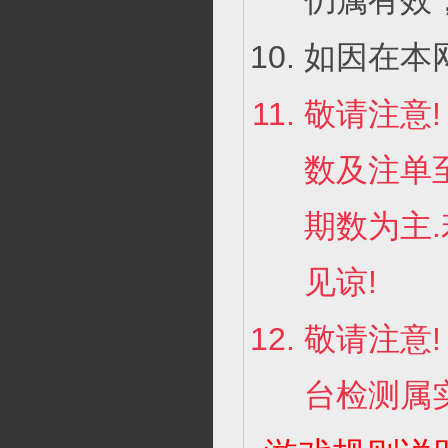
仍属有效
如因在本
敬请注意
数及注单
期数为主
见谅!
敬请注意
台检测属