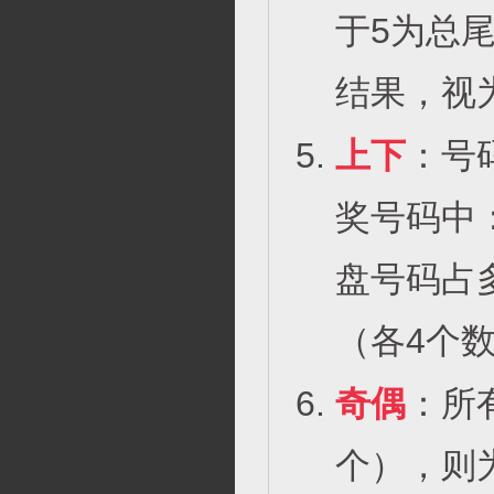
于5为总
结果，视
上下
：号
奖号码中
盘号码占
（各4个
奇偶
：所
个），则