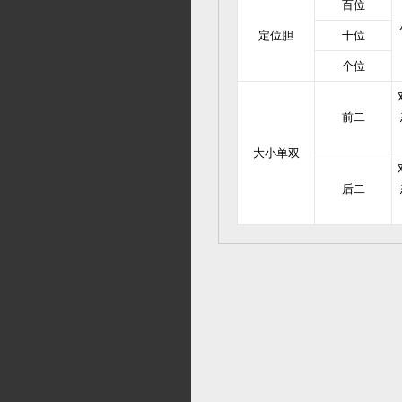
百位
定位胆
十位
个位
前二
大小单双
后二