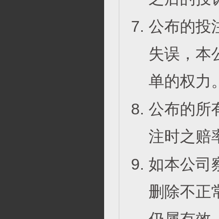
公布的投
失误，本
单的权力
公布的所
注时之赔
如本公司
删除不正