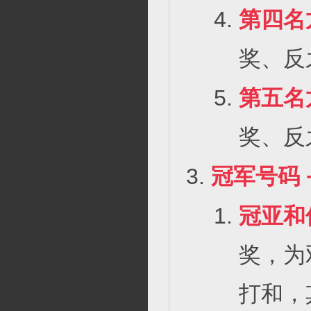
第四名
奖、反
第五名
奖、反
冠军号码 
冠亚和
奖，为
打和，