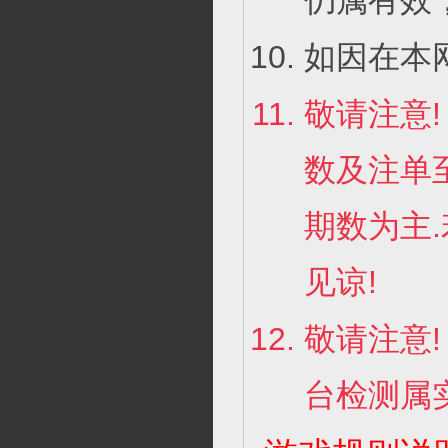
仍属有效
如因在本
敬请注意
数及注单
期数为主
见谅!
敬请注意
台检测属