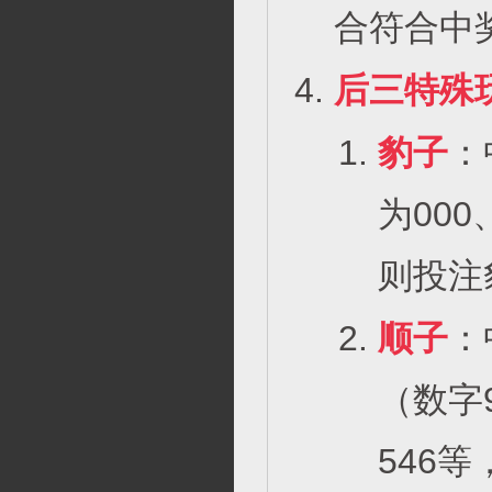
合符合中
后三特殊
豹子
：
为00
则投注
顺子
：
（数字9
546