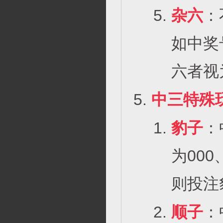
杂六
：
如中奖
六者视
中三特殊
豹子
：
为00
则投注
顺子
：