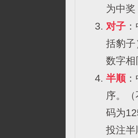
为中奖
对子
：
括豹子）
数字相
半顺
：
序。（
码为1
投注半