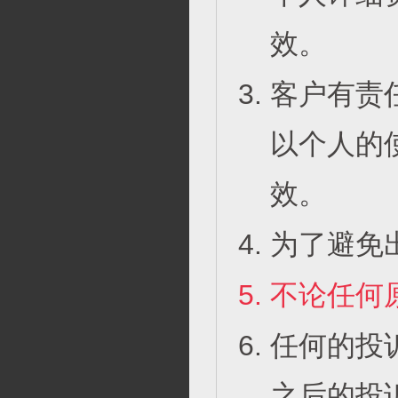
效。
客户有责
以个人的
效。
为了避免
不论任何
任何的投
之后的投