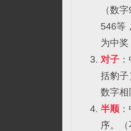
（数字9
546
为中奖
对子
：
括豹子）
数字相
半顺
：
序。（