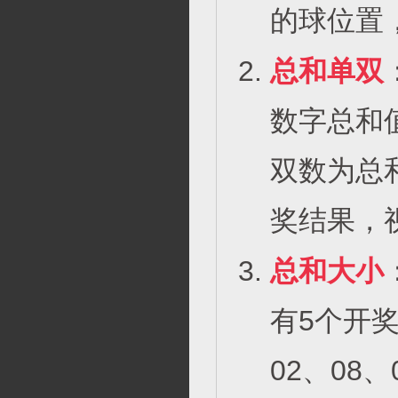
的球位置
总和单双
数字总和值
双数为总
奖结果，
总和大小
有5个开
02、08