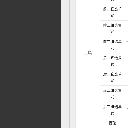
前二直选单
式
前二组选复
式
前二组选单
式
二码
后二直选复
式
后二直选单
式
后二组选复
式
后二组选单
式
百位