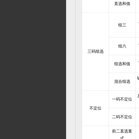
直选和值
组三
组六
三码组选
组选和值
混合组选
一码不定位
不定位
二码不定位
前二直选复
式