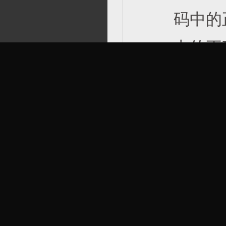
码中的
中的正
06、
08，
08三
或没有
三全中
奖号码