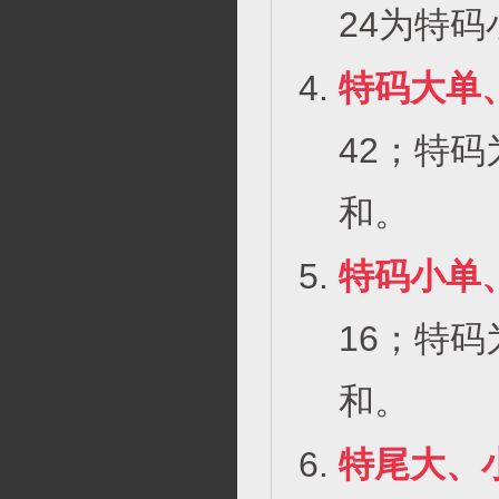
24为特码
特码大单
42；特码
和。
特码小单
16；特码
和。
特尾大、