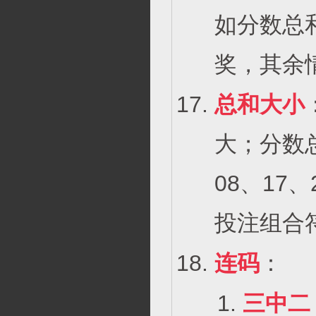
如分数总
奖，其余
总和大小
大；分数
08、17
投注组合
连码
：
三中二