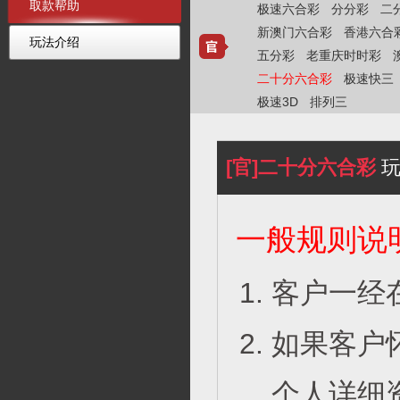
取款帮助
极速六合彩
分分彩
二
新澳门六合彩
香港六合
玩法介绍
五分彩
老重庆时时彩
二十分六合彩
极速快三
极速3D
排列三
[官]二十分六合彩
玩
一般规则说
客户一经
如果客户
个人详细