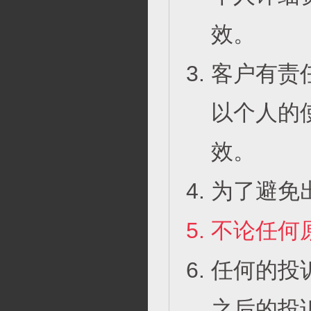
效。
客户有责
以个人的
效。
为了避免
不论任何
任何的投
之后的投