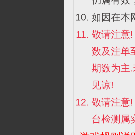
仍属有效
如因在本
敬请注意
数及注单
期数为主
见谅!
敬请注意
台检测属