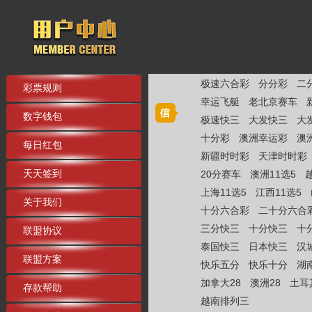
极速六合彩
分分彩
二
彩票规则
幸运飞艇
老北京赛车
数字钱包
极速快三
大发快三
大
十分彩
澳洲幸运彩
澳
每日红包
新疆时时彩
天津时时彩
天天签到
20分赛车
澳洲11选5
上海11选5
江西11选5
关于我们
十分六合彩
二十分六合
三分快三
十分快三
十
联盟协议
泰国快三
日本快三
汉
联盟方案
快乐五分
快乐十分
湖
加拿大28
澳洲28
土耳
存款帮助
越南排列三