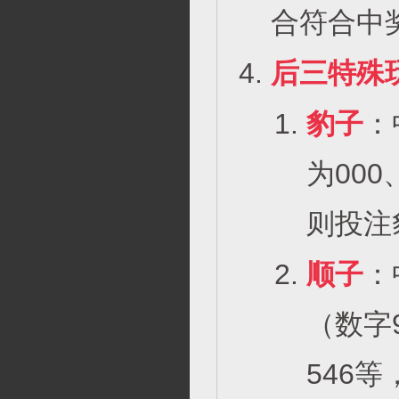
合符合中
后三特殊
豹子
：
为00
则投注
顺子
：
（数字9
546