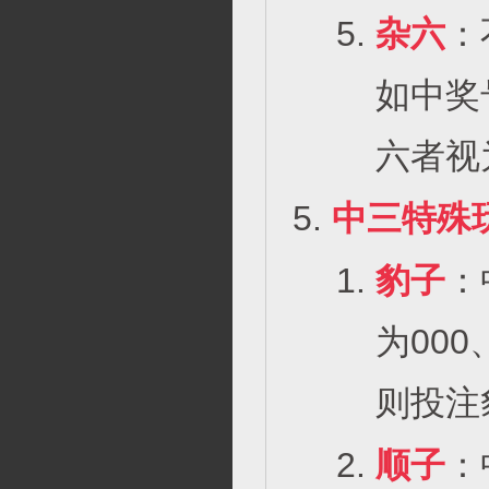
杂六
：
如中奖
六者视
中三特殊
豹子
：
为00
则投注
顺子
：