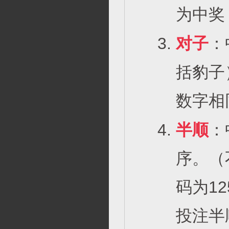
为中奖
对子
：
括豹子）
数字相
半顺
：
序。（
码为1
投注半