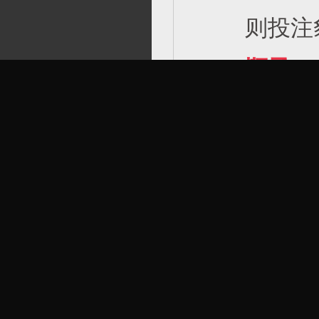
则投注
顺子
：
（数字9
546
为中奖
对子
：
括豹子）
数字相