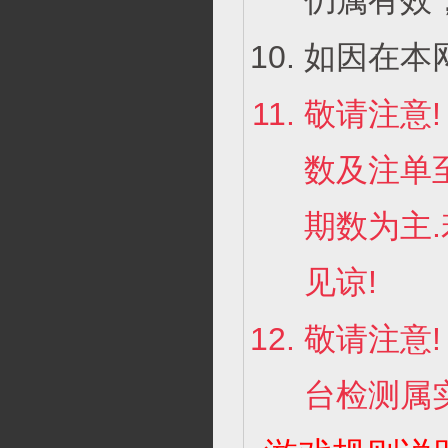
仍属有效
如因在本
敬请注意
数及注单
期数为主
见谅!
敬请注意
台检测属