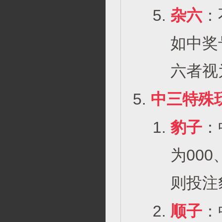
杂六
：
如中奖
六者视
中三特殊
豹子
：
为00
则投注
顺子
：