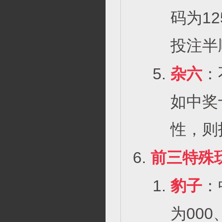
码为1
投注半
杂六
：
如中奖
性，则
前三特殊
豹子
：
为00