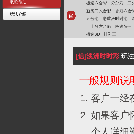
取款帮助
极速六合彩
分分彩
二
新澳门六合彩
香港六合
玩法介绍
五分彩
老重庆时时彩
二十分六合彩
极速快三
极速3D
排列三
[信]澳洲时时彩
玩法
一般规则说
客户一经
如果客户
个人详细