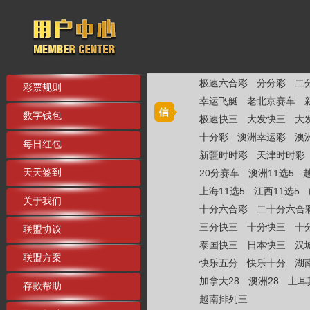
极速六合彩
分分彩
二
彩票规则
幸运飞艇
老北京赛车
数字钱包
极速快三
大发快三
大
十分彩
澳洲幸运彩
澳
每日红包
新疆时时彩
天津时时彩
天天签到
20分赛车
澳洲11选5
上海11选5
江西11选5
关于我们
十分六合彩
二十分六合
三分快三
十分快三
十
联盟协议
泰国快三
日本快三
汉
联盟方案
快乐五分
快乐十分
湖
加拿大28
澳洲28
土耳
存款帮助
越南排列三