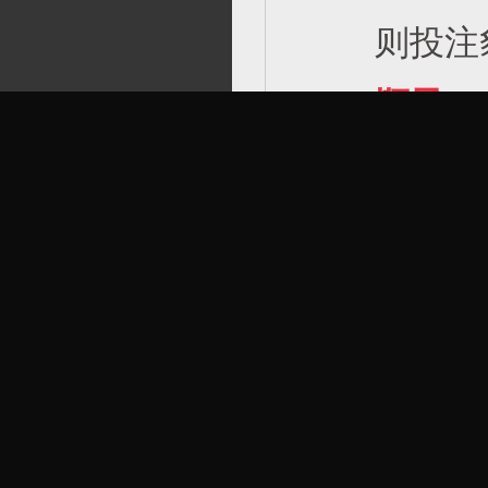
则投注
顺子
：
（数字9
546
为中奖
对子
：
括豹子）
数字相