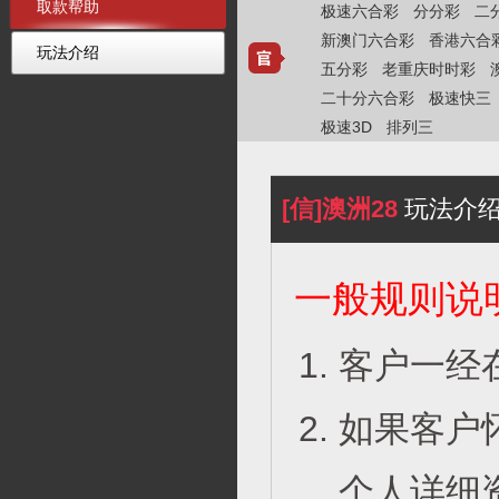
取款帮助
极速六合彩
分分彩
二
新澳门六合彩
香港六合
玩法介绍
五分彩
老重庆时时彩
二十分六合彩
极速快三
极速3D
排列三
[信]澳洲28
玩法介
一般规则说
客户一经
如果客户
个人详细