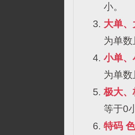
小。
大单、
为单数
小单、
为单数
极大、
等于0
特码 