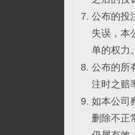
公布的投
失误，本
单的权力
公布的所
注时之赔
如本公司
删除不正