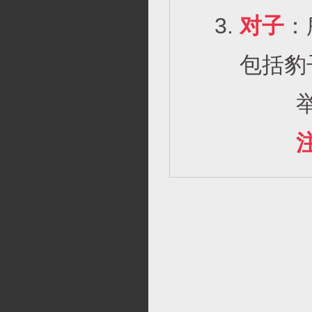
对子
：
包括豹
举例：