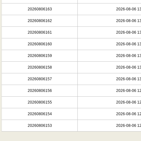
20260806163
2026-08-06 13
20260806162
2026-08-06 13
20260806161
2026-08-06 13
20260806160
2026-08-06 13
20260806159
2026-08-06 13
20260806158
2026-08-06 13
20260806157
2026-08-06 13
20260806156
2026-08-06 12
20260806155
2026-08-06 12
20260806154
2026-08-06 12
20260806153
2026-08-06 12