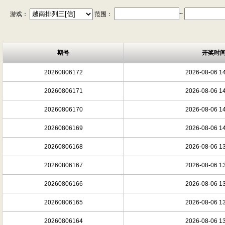
游戏：
范围：
~
期号
开奖时
20260806172
2026-08-06 14
20260806171
2026-08-06 14
20260806170
2026-08-06 14
20260806169
2026-08-06 14
20260806168
2026-08-06 13
20260806167
2026-08-06 13
20260806166
2026-08-06 13
20260806165
2026-08-06 13
20260806164
2026-08-06 13