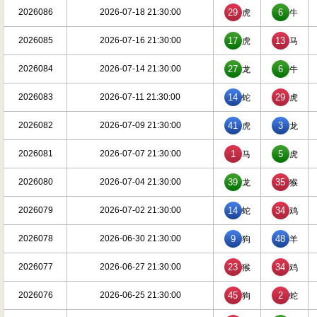
2026086
2026-07-18 21:30:00
29
6
虎
牛
2026085
2026-07-16 21:30:00
17
13
虎
马
2026084
2026-07-14 21:30:00
27
6
龙
牛
2026083
2026-07-11 21:30:00
14
29
蛇
虎
2026082
2026-07-09 21:30:00
41
3
虎
龙
2026081
2026-07-07 21:30:00
1
5
马
虎
2026080
2026-07-04 21:30:00
39
35
龙
猴
2026079
2026-07-02 21:30:00
14
34
蛇
鸡
2026078
2026-06-30 21:30:00
9
48
狗
羊
2026077
2026-06-27 21:30:00
23
34
猴
鸡
2026076
2026-06-25 21:30:00
45
2
狗
蛇