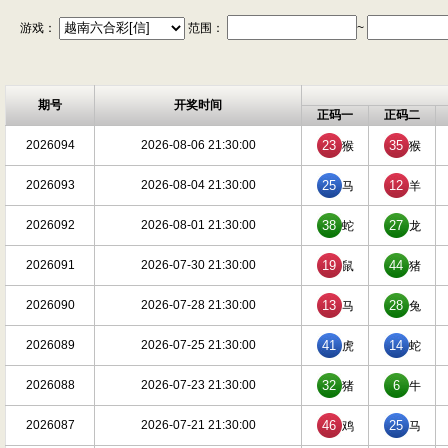
游戏：
范围：
~
期号
开奖时间
正码一
正码二
2026094
2026-08-06 21:30:00
23
35
猴
猴
2026093
2026-08-04 21:30:00
25
12
马
羊
2026092
2026-08-01 21:30:00
38
27
蛇
龙
2026091
2026-07-30 21:30:00
19
44
鼠
猪
2026090
2026-07-28 21:30:00
13
28
马
兔
2026089
2026-07-25 21:30:00
41
14
虎
蛇
2026088
2026-07-23 21:30:00
32
6
猪
牛
2026087
2026-07-21 21:30:00
46
25
鸡
马