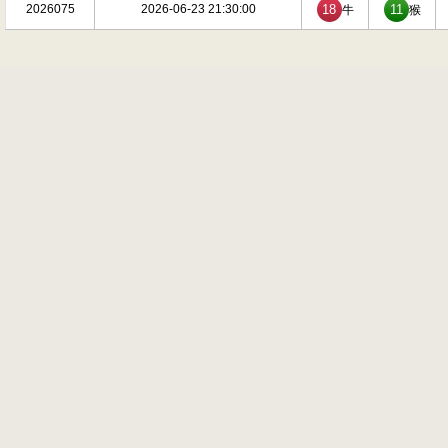
2026075
2026-06-23 21:30:00
18
11
牛
猴