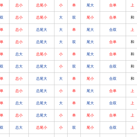
单
总小
总尾小
小
单
尾大
合单
上
双
总小
总尾小
大
双
尾小
合单
和
单
总小
总尾大
大
单
尾大
合双
上
单
总小
总尾大
大
双
尾大
合单
和
单
总大
总尾小
小
单
尾大
合单
和
双
总大
总尾大
小
双
尾大
合双
和
单
总小
总尾大
大
单
尾小
合双
和
单
总小
总尾大
小
单
尾大
合单
上
单
总大
总尾大
大
单
尾大
合双
上
单
总小
总尾大
小
单
尾小
合单
上
双
总大
总尾小
小
双
尾小
合双
上