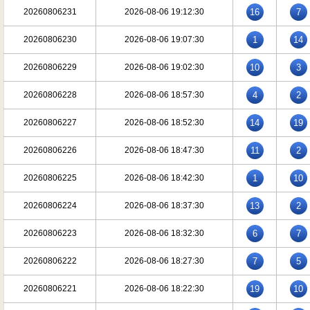
20260806231
2026-08-06 19:12:30
16
7
20260806230
2026-08-06 19:07:30
1
14
20260806229
2026-08-06 19:02:30
10
3
20260806228
2026-08-06 18:57:30
4
2
20260806227
2026-08-06 18:52:30
14
19
20260806226
2026-08-06 18:47:30
11
2
20260806225
2026-08-06 18:42:30
1
10
20260806224
2026-08-06 18:37:30
13
2
20260806223
2026-08-06 18:32:30
6
7
20260806222
2026-08-06 18:27:30
7
5
20260806221
2026-08-06 18:22:30
19
10