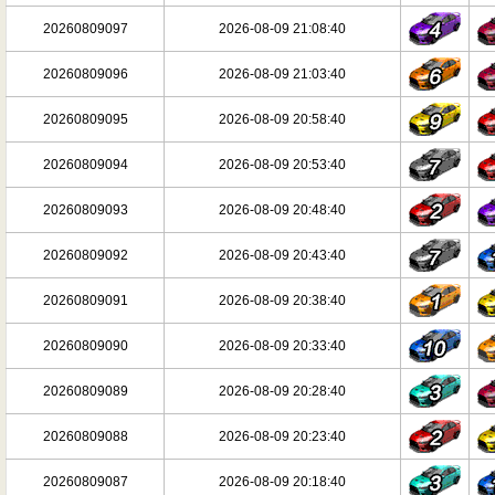
20260809097
2026-08-09 21:08:40
20260809096
2026-08-09 21:03:40
20260809095
2026-08-09 20:58:40
20260809094
2026-08-09 20:53:40
20260809093
2026-08-09 20:48:40
20260809092
2026-08-09 20:43:40
20260809091
2026-08-09 20:38:40
20260809090
2026-08-09 20:33:40
20260809089
2026-08-09 20:28:40
20260809088
2026-08-09 20:23:40
20260809087
2026-08-09 20:18:40