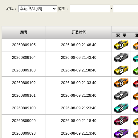
游戏：
范围：
~
期号
开奖时间
冠 军
20260809105
2026-08-09 21:48:40
20260809104
2026-08-09 21:43:40
20260809103
2026-08-09 21:38:40
20260809102
2026-08-09 21:33:40
20260809101
2026-08-09 21:28:40
20260809100
2026-08-09 21:23:40
20260809099
2026-08-09 21:18:40
20260809098
2026-08-09 21:13:40