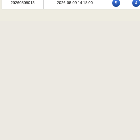
20260809013
2026-08-09 14:18:00
5
4