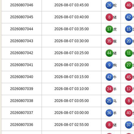
20260807046
2026-08-07 03:45:00
26
46
蛇
20260807045
2026-08-07 03:40:00
8
42
猪
20260807044
2026-08-07 03:35:00
17
15
虎
20260807043
2026-08-07 03:30:00
35
20
猴
20260807042
2026-08-07 03:25:00
44
11
猪
20260807041
2026-08-07 03:20:00
9
27
狗
20260807040
2026-08-07 03:15:00
42
45
牛
20260807039
2026-08-07 03:10:00
24
12
羊
20260807038
2026-08-07 03:05:00
25
8
马
20260807037
2026-08-07 03:00:00
36
40
羊
20260807036
2026-08-07 02:55:00
8
37
猪