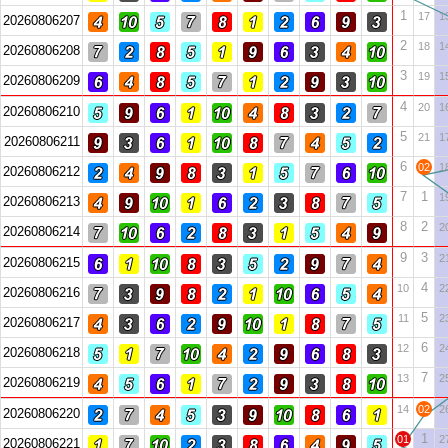
1
17
1
20260806207
2
18
1
20260806208
3
19
1
20260806209
4
20
1
20260806210
5
21
1
20260806211
6
02
1
20260806212
7
1
1
20260806213
8
2
2
20260806214
9
3
2
20260806215
4
10
2
20260806216
5
11
2
20260806217
6
12
2
20260806218
7
13
2
20260806219
14
02
2
20260806220
1
01
2
20260806221