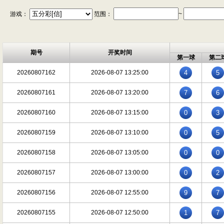
游戏：
范围：
~
期号
开奖时间
第一球
第二
20260807162
2026-08-07 13:25:00
4
5
20260807161
2026-08-07 13:20:00
7
6
20260807160
2026-08-07 13:15:00
0
3
20260807159
2026-08-07 13:10:00
0
5
20260807158
2026-08-07 13:05:00
0
0
20260807157
2026-08-07 13:00:00
0
2
20260807156
2026-08-07 12:55:00
9
7
20260807155
2026-08-07 12:50:00
1
7