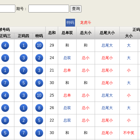
期号：
特码
龙虎斗
球号码
正码
总和
总单双
总大小
总尾大小
正码三
正码四
特码
大小
4
1
10
29
和
和
总尾大
大
1
3
2
24
总双
总小
总尾小
大
1
7
3
21
总单
总小
总尾小
小
7
5
9
30
和
和
总尾小
大
4
3
10
25
总单
总小
总尾大
小
6
1
8
26
总双
总小
总尾大
大
8
2
5
22
总双
总小
总尾小
小
5
7
1
30
和
和
总尾小
不中奖