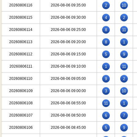
20260806116
2026-08-06 09:35:00
2
10
20260806115
2026-08-06 09:30:00
4
2
20260806114
2026-08-06 09:25:00
8
11
20260806113
2026-08-06 09:20:00
8
1
20260806112
2026-08-06 09:15:00
5
9
20260806111
2026-08-06 09:10:00
1
11
20260806110
2026-08-06 09:05:00
9
2
20260806109
2026-08-06 09:00:00
3
10
20260806108
2026-08-06 08:55:00
11
1
20260806107
2026-08-06 08:50:00
6
7
20260806106
2026-08-06 08:45:00
5
9