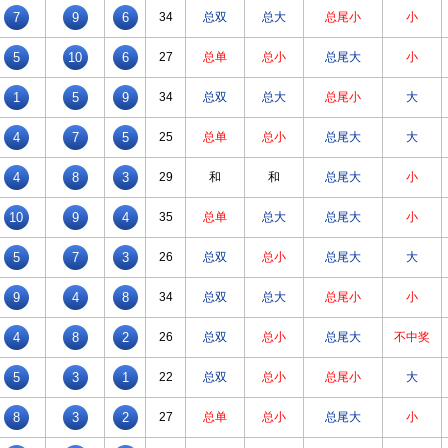
7
9
6
34
总双
总大
总尾小
小
5
10
6
27
总单
总小
总尾大
小
1
5
9
34
总双
总大
总尾小
大
4
7
5
25
总单
总小
总尾大
大
4
8
3
29
和
和
总尾大
小
10
9
4
35
总单
总大
总尾大
小
5
7
3
26
总双
总小
总尾大
大
9
4
8
34
总双
总大
总尾小
小
4
8
2
26
总双
总小
总尾大
不中奖
5
3
1
22
总双
总小
总尾小
大
8
3
2
27
总单
总小
总尾大
小