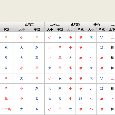
一
正码二
正码三
正码四
特码
上
单双
大小
单双
大小
单双
大小
单双
大小
单双
上
单
小
单
小
双
小
单
大
双
上
双
大
双
小
单
小
单
小
双
和
双
大
双
小
单
大
单
小
单
和
双
小
单
大
单
小
单
大
单
和
单
大
单
小
双
小
单
大
双
上
单
小
双
大
双
小
单
大
双
和
单
小
双
大
双
小
双
小
单
上
不中奖
大
双
小
单
大
单
小
单
和