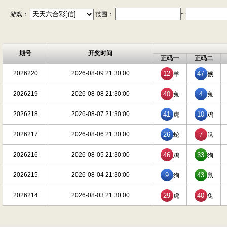
游戏：
范围：
~
期号
开奖时间
正码一
正码二
2026220
2026-08-09 21:30:00
12
47
羊
猴
2026219
2026-08-08 21:30:00
40
4
兔
兔
2026218
2026-08-07 21:30:00
41
10
虎
鸡
2026217
2026-08-06 21:30:00
26
7
蛇
鼠
2026216
2026-08-05 21:30:00
46
33
鸡
狗
2026215
2026-08-04 21:30:00
9
43
狗
鼠
2026214
2026-08-03 21:30:00
29
40
虎
兔