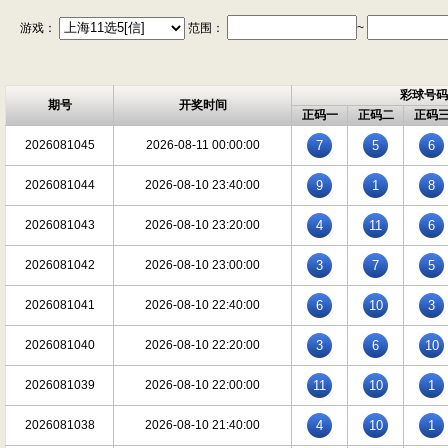
游戏：
范围：
~
彩球号码
期号
开奖时间
正码一
正码二
正码
2026081045
2026-08-11 00:00:00
7
5
6
2026081044
2026-08-10 23:40:00
9
1
8
2026081043
2026-08-10 23:20:00
4
11
6
2026081042
2026-08-10 23:00:00
3
7
5
2026081041
2026-08-10 22:40:00
6
10
3
2026081040
2026-08-10 22:20:00
3
6
10
2026081039
2026-08-10 22:00:00
11
10
1
2026081038
2026-08-10 21:40:00
4
10
1