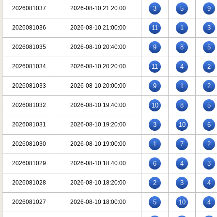
2026081037
2026-08-10 21:20:00
3
5
9
2026081036
2026-08-10 21:00:00
11
1
3
2026081035
2026-08-10 20:40:00
9
8
5
2026081034
2026-08-10 20:20:00
11
4
2
2026081033
2026-08-10 20:00:00
9
1
2
2026081032
2026-08-10 19:40:00
10
8
5
2026081031
2026-08-10 19:20:00
3
10
6
2026081030
2026-08-10 19:00:00
1
7
2
2026081029
2026-08-10 18:40:00
6
4
3
2026081028
2026-08-10 18:20:00
2
3
4
2026081027
2026-08-10 18:00:00
5
10
4