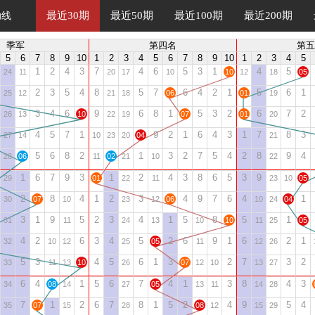
最近30期
最近50期
最近100期
最近200期
助线
季军
第四名
第五
5
6
7
8
9
10
1
2
3
4
5
6
7
8
9
10
1
2
3
4
5
1
2
4
3
7
4
6
5
3
1
4
5
24
11
20
17
10
10
12
18
05
2
3
5
4
8
5
7
6
4
2
1
5
6
1
25
12
21
18
06
01
19
3
4
6
9
6
8
1
5
3
2
6
7
2
26
13
10
22
19
07
01
20
4
5
7
1
9
2
1
6
4
3
1
7
8
3
27
14
10
23
20
04
21
5
6
8
2
1
3
2
7
5
4
2
8
9
4
28
06
11
02
21
10
22
1
6
7
9
3
1
2
4
3
8
6
5
3
9
29
01
22
11
23
10
05
2
8
4
1
2
3
4
9
7
6
4
1
30
07
10
23
12
06
10
24
04
3
1
9
5
2
3
4
1
5
8
5
1
31
11
24
13
10
10
11
25
05
4
2
6
3
4
5
2
6
9
1
6
2
1
32
10
12
25
05
11
12
26
5
3
4
5
6
1
3
2
7
3
2
33
11
13
10
26
07
12
10
13
27
6
4
1
5
6
7
4
1
3
8
4
3
34
08
14
27
05
13
11
14
28
7
1
2
6
7
8
1
5
2
4
9
5
4
35
07
15
28
08
12
15
29