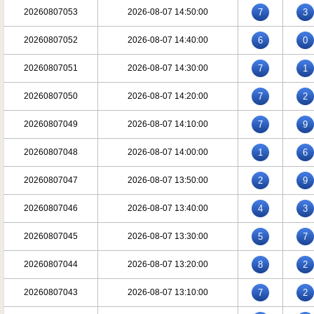
20260807053
2026-08-07 14:50:00
7
3
20260807052
2026-08-07 14:40:00
6
0
20260807051
2026-08-07 14:30:00
7
1
20260807050
2026-08-07 14:20:00
7
2
20260807049
2026-08-07 14:10:00
7
9
20260807048
2026-08-07 14:00:00
1
6
20260807047
2026-08-07 13:50:00
2
9
20260807046
2026-08-07 13:40:00
4
3
20260807045
2026-08-07 13:30:00
5
7
20260807044
2026-08-07 13:20:00
8
2
20260807043
2026-08-07 13:10:00
7
2