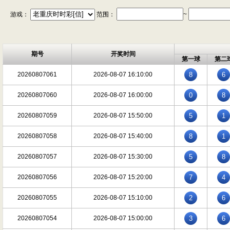
游戏：
范围：
~
期号
开奖时间
第一球
第二
20260807061
2026-08-07 16:10:00
8
6
20260807060
2026-08-07 16:00:00
0
8
20260807059
2026-08-07 15:50:00
5
1
20260807058
2026-08-07 15:40:00
8
1
20260807057
2026-08-07 15:30:00
5
8
20260807056
2026-08-07 15:20:00
7
4
20260807055
2026-08-07 15:10:00
2
6
20260807054
2026-08-07 15:00:00
3
6