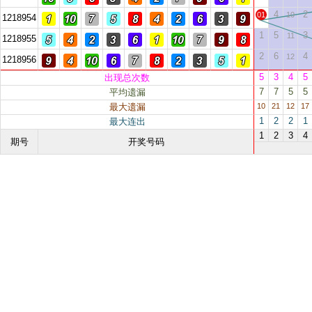
4
2
01
10
1218954
1
5
3
11
1218955
2
6
4
12
1218956
5
3
4
5
出现总次数
7
7
5
5
平均遗漏
最大遗漏
10
21
12
17
1
2
2
1
最大连出
1
2
3
4
期号
开奖号码