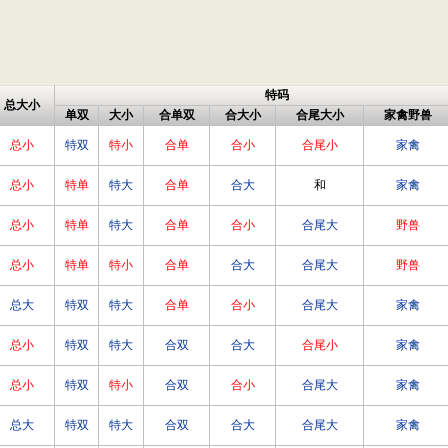
特码
总大小
单双
大小
合单双
合大小
合尾大小
家禽野兽
总小
特双
特小
合单
合小
合尾小
家禽
总小
特单
特大
合单
合大
和
家禽
总小
特单
特大
合单
合小
合尾大
野兽
总小
特单
特小
合单
合大
合尾大
野兽
总大
特双
特大
合单
合小
合尾大
家禽
总小
特双
特大
合双
合大
合尾小
家禽
总小
特双
特小
合双
合小
合尾大
家禽
总大
特双
特大
合双
合大
合尾大
家禽