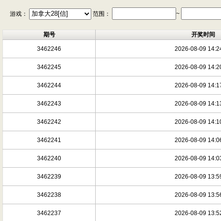
游戏：
范围：
~
期号
开奖时间
3462246
2026-08-09 14:2
3462245
2026-08-09 14:2
3462244
2026-08-09 14:1
3462243
2026-08-09 14:1
3462242
2026-08-09 14:1
3462241
2026-08-09 14:0
3462240
2026-08-09 14:0
3462239
2026-08-09 13:5
3462238
2026-08-09 13:5
3462237
2026-08-09 13:5