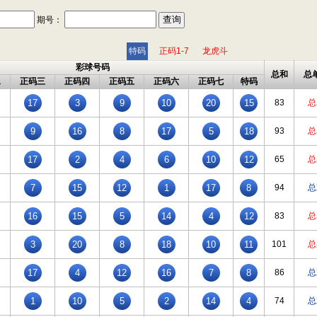
期号：
特码
正码1-7
龙虎斗
彩球号码
总和
总
二
正码三
正码四
正码五
正码六
正码七
特码
17
3
9
10
20
15
83
总
9
16
8
17
5
18
93
总
17
2
4
6
10
12
65
总
7
15
12
1
17
8
94
总
16
15
5
14
4
12
83
总
3
20
8
18
10
11
101
总
17
4
12
16
7
8
86
总
1
10
5
2
14
4
74
总