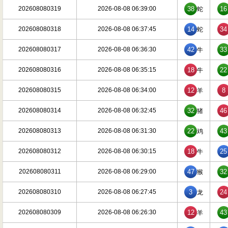
202608080319
2026-08-08 06:39:00
38
16
蛇
202608080318
2026-08-08 06:37:45
14
34
蛇
202608080317
2026-08-08 06:36:30
42
33
牛
202608080316
2026-08-08 06:35:15
18
22
牛
202608080315
2026-08-08 06:34:00
12
8
羊
202608080314
2026-08-08 06:32:45
32
46
猪
202608080313
2026-08-08 06:31:30
22
43
鸡
202608080312
2026-08-08 06:30:15
18
25
牛
202608080311
2026-08-08 06:29:00
47
32
猴
202608080310
2026-08-08 06:27:45
3
24
龙
202608080309
2026-08-08 06:26:30
12
43
羊