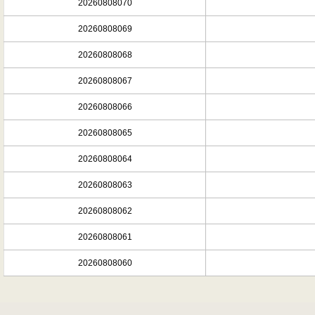
20260808070
20260808069
20260808068
20260808067
20260808066
20260808065
20260808064
20260808063
20260808062
20260808061
20260808060