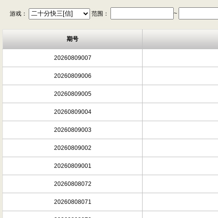
游戏：
范围：
~
期号
20260809007
20260809006
20260809005
20260809004
20260809003
20260809002
20260809001
20260808072
20260808071