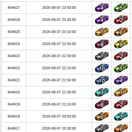
844627
2026-08-07 23:50:00
844626
2026-08-07 23:30:00
844625
2026-08-07 23:10:00
844624
2026-08-07 22:50:00
844623
2026-08-07 22:30:00
844622
2026-08-07 22:10:00
844621
2026-08-07 21:50:00
844620
2026-08-07 21:30:00
844619
2026-08-07 21:10:00
844618
2026-08-07 20:50:00
844617
2026-08-07 20:30:00