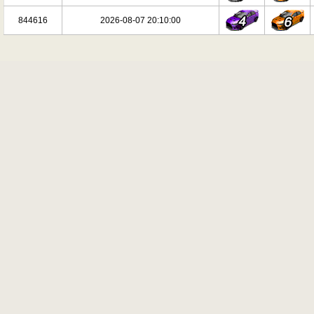
844616
2026-08-07 20:10:00