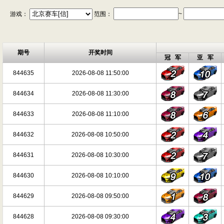
游戏：
范围：
~
期号
开奖时间
冠 军
亚 军
844635
2026-08-08 11:50:00
844634
2026-08-08 11:30:00
844633
2026-08-08 11:10:00
844632
2026-08-08 10:50:00
844631
2026-08-08 10:30:00
844630
2026-08-08 10:10:00
844629
2026-08-08 09:50:00
844628
2026-08-08 09:30:00