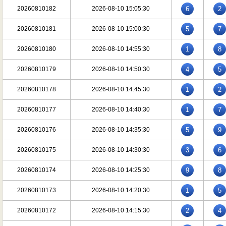
20260810182
2026-08-10 15:05:30
6
2
20260810181
2026-08-10 15:00:30
5
7
20260810180
2026-08-10 14:55:30
1
8
20260810179
2026-08-10 14:50:30
4
5
20260810178
2026-08-10 14:45:30
1
2
20260810177
2026-08-10 14:40:30
1
7
20260810176
2026-08-10 14:35:30
5
9
20260810175
2026-08-10 14:30:30
3
6
20260810174
2026-08-10 14:25:30
9
8
20260810173
2026-08-10 14:20:30
1
5
20260810172
2026-08-10 14:15:30
2
4