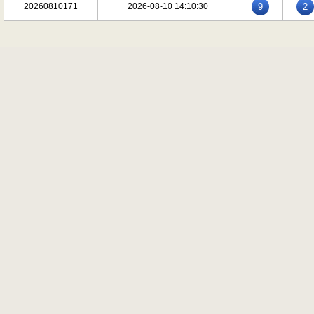
20260810171
2026-08-10 14:10:30
9
2