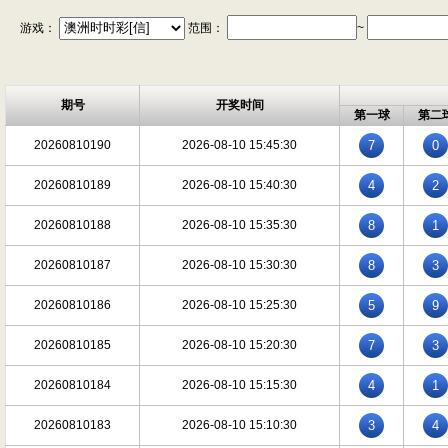
游戏：
范围：
~
期号
开奖时间
第一球
第二
20260810190
2026-08-10 15:45:30
7
0
20260810189
2026-08-10 15:40:30
4
2
20260810188
2026-08-10 15:35:30
8
1
20260810187
2026-08-10 15:30:30
8
3
20260810186
2026-08-10 15:25:30
5
9
20260810185
2026-08-10 15:20:30
7
3
20260810184
2026-08-10 15:15:30
4
1
20260810183
2026-08-10 15:10:30
3
4