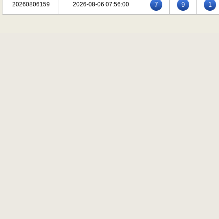
20260806159
2026-08-06 07:56:00
7
9
1