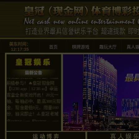
号】回馈彩金]
于
2026年8月3
号
已全部派送完毕！凡在
2026年7月01日–7月31日
期
间有存款的会员，均已获得
对应回馈彩金，感谢一路支
持！🔥8月新礼充值即送，连
续3轮福利来袭！🔥8月
美东时间：
13/15/17日充值好运金（统
首页
棋牌游戏
趣玩大厅
真人
12:17:36
计00:00-24:00充值），8月
14/16/18日亏损补贴（统计
00:00-24:00全天亏损），所
有奖励次日统一派送，欢迎
积极参与！🔥皇冠现金网
【1230.app｜1230.so】幸运
盲盒全新奖池开启！20元一
抽，每抽必中，最高388元现
金，现金最低8元，限量100
份，抽完即止！⚠️皇冠老域
名66836.com 和66836
aa
.com
至66836
zz
.com将于
2026年7
月31日
到期停用，
66836a.com至66836z.com正